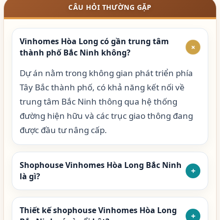
CÂU HỎI THƯỜNG GẶP
Vinhomes Hòa Long có gần trung tâm
+
thành phố Bắc Ninh không?
Dự án nằm trong không gian phát triển phía
Tây Bắc thành phố, có khả năng kết nối về
trung tâm Bắc Ninh thông qua hệ thống
đường hiện hữu và các trục giao thông đang
được đầu tư nâng cấp.
Shophouse Vinhomes Hòa Long Bắc Ninh
+
là gì?
Thiết kế shophouse Vinhomes Hòa Long
+