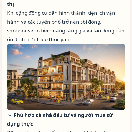
thị
Khi cộng đồng cư dân hình thành, tiện ích vận
hành và các tuyến phố trở nên sôi động,
shophouse có tiềm năng tăng giá và tạo dòng tiền
ổn định hơn theo thời gian.
➣
Phù hợp cả nhà đầu tư và người mua sử
dụng thực