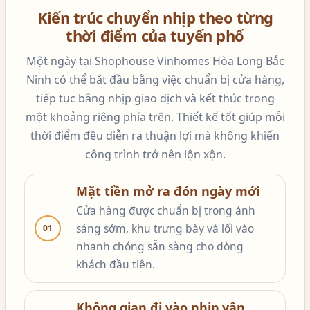
Kiến trúc chuyển nhịp theo từng
thời điểm của tuyến phố
Một ngày tại Shophouse Vinhomes Hòa Long Bắc
Ninh có thể bắt đầu bằng việc chuẩn bị cửa hàng,
tiếp tục bằng nhịp giao dịch và kết thúc trong
một khoảng riêng phía trên. Thiết kế tốt giúp mỗi
thời điểm đều diễn ra thuận lợi mà không khiến
công trình trở nên lộn xộn.
Mặt tiền mở ra đón ngày mới
Cửa hàng được chuẩn bị trong ánh
sáng sớm, khu trưng bày và lối vào
01
nhanh chóng sẵn sàng cho dòng
khách đầu tiên.
Không gian đi vào nhịp vận