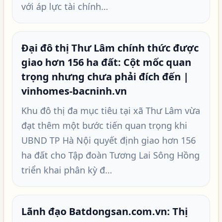
với áp lực tài chính…
Đại đô thị Thư Lâm chính thức được
giao hơn 156 ha đất: Cột mốc quan
trọng nhưng chưa phải đích đến |
vinhomes-bacninh.vn
Khu đô thị đa mục tiêu tại xã Thư Lâm vừa
đạt thêm một bước tiến quan trọng khi
UBND TP Hà Nội quyết định giao hơn 156
ha đất cho Tập đoàn Tương Lai Sông Hồng
triển khai phân kỳ đ…
Lãnh đạo Batdongsan.com.vn: Thị