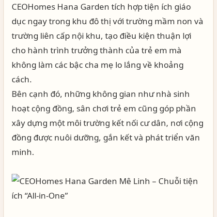
CEOHomes Hana Garden tích hợp tiện ích giáo
dục ngay trong khu đô thị với trường mầm non và
trường liên cấp nội khu, tạo điều kiện thuận lợi
cho hành trình trưởng thành của trẻ em mà
không làm các bậc cha mẹ lo lắng về khoảng
cách.
Bên cạnh đó, những không gian như nhà sinh
hoạt cộng đồng, sân chơi trẻ em cũng góp phần
xây dựng một môi trường kết nối cư dân, nơi cộng
đồng được nuôi dưỡng, gắn kết và phát triển văn
minh.