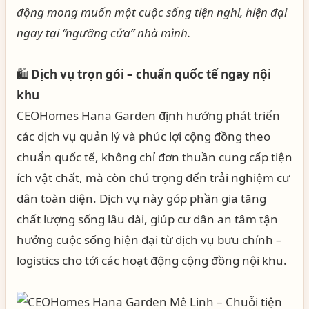
động mong muốn một cuộc sống tiện nghi, hiện đại
ngay tại “ngưỡng cửa” nhà mình.
🛍️
Dịch vụ trọn gói – chuẩn quốc tế ngay nội
khu
CEOHomes Hana Garden định hướng phát triển
các dịch vụ quản lý và phúc lợi cộng đồng theo
chuẩn quốc tế, không chỉ đơn thuần cung cấp tiện
ích vật chất, mà còn chú trọng đến trải nghiệm cư
dân toàn diện. Dịch vụ này góp phần gia tăng
chất lượng sống lâu dài, giúp cư dân an tâm tận
hưởng cuộc sống hiện đại từ dịch vụ bưu chính –
logistics cho tới các hoạt động cộng đồng nội khu.