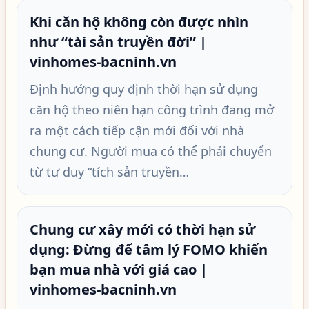
Khi căn hộ không còn được nhìn
như “tài sản truyền đời” |
vinhomes-bacninh.vn
Định hướng quy định thời hạn sử dụng
căn hộ theo niên hạn công trình đang mở
ra một cách tiếp cận mới đối với nhà
chung cư. Người mua có thể phải chuyển
từ tư duy “tích sản truyền…
Chung cư xây mới có thời hạn sử
dụng: Đừng để tâm lý FOMO khiến
bạn mua nhà với giá cao |
vinhomes-bacninh.vn