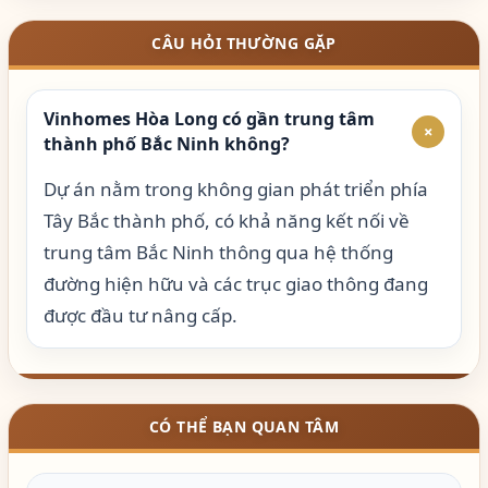
CÂU HỎI THƯỜNG GẶP
Vinhomes Hòa Long có gần trung tâm
+
thành phố Bắc Ninh không?
Dự án nằm trong không gian phát triển phía
Tây Bắc thành phố, có khả năng kết nối về
trung tâm Bắc Ninh thông qua hệ thống
đường hiện hữu và các trục giao thông đang
được đầu tư nâng cấp.
CÓ THỂ BẠN QUAN TÂM