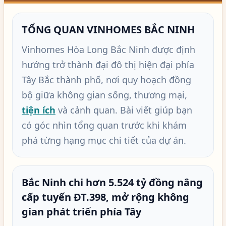
TỔNG QUAN VINHOMES BẮC NINH
Vinhomes Hòa Long Bắc Ninh được định
hướng trở thành đại đô thị hiện đại phía
Tây Bắc thành phố, nơi quy hoạch đồng
bộ giữa không gian sống, thương mại,
tiện ích
và cảnh quan. Bài viết giúp bạn
có góc nhìn tổng quan trước khi khám
phá từng hạng mục chi tiết của dự án.
Bắc Ninh chi hơn 5.524 tỷ đồng nâng
cấp tuyến ĐT.398, mở rộng không
gian phát triển phía Tây