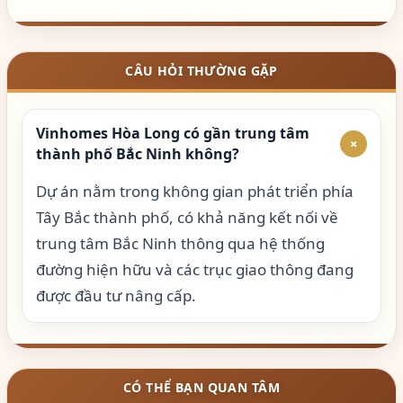
CÂU HỎI THƯỜNG GẶP
Vinhomes Hòa Long có gần trung tâm
+
thành phố Bắc Ninh không?
Dự án nằm trong không gian phát triển phía
Tây Bắc thành phố, có khả năng kết nối về
trung tâm Bắc Ninh thông qua hệ thống
đường hiện hữu và các trục giao thông đang
được đầu tư nâng cấp.
CÓ THỂ BẠN QUAN TÂM