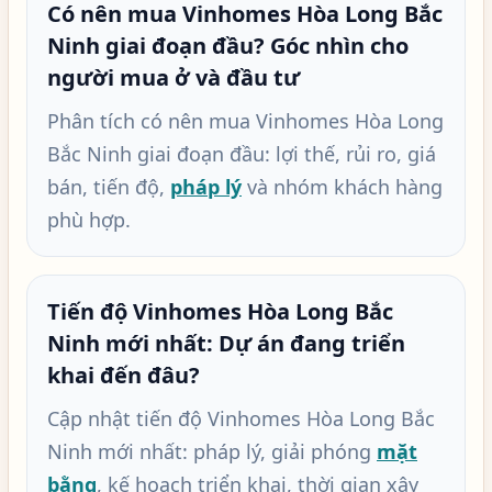
Có nên mua Vinhomes Hòa Long Bắc
Ninh giai đoạn đầu? Góc nhìn cho
người mua ở và đầu tư
Phân tích có nên mua Vinhomes Hòa Long
Bắc Ninh giai đoạn đầu: lợi thế, rủi ro, giá
bán, tiến độ,
pháp lý
và nhóm khách hàng
phù hợp.
Tiến độ Vinhomes Hòa Long Bắc
Ninh mới nhất: Dự án đang triển
khai đến đâu?
Cập nhật tiến độ Vinhomes Hòa Long Bắc
Ninh mới nhất: pháp lý, giải phóng
mặt
bằng
, kế hoạch triển khai, thời gian xây