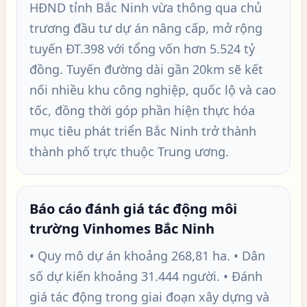
HĐND tỉnh Bắc Ninh vừa thông qua chủ
trương đầu tư dự án nâng cấp, mở rộng
tuyến ĐT.398 với tổng vốn hơn 5.524 tỷ
đồng. Tuyến đường dài gần 20km sẽ kết
nối nhiều khu công nghiệp, quốc lộ và cao
tốc, đồng thời góp phần hiện thực hóa
mục tiêu phát triển Bắc Ninh trở thành
thành phố trực thuộc Trung ương.
Báo cáo đánh giá tác động môi
trường Vinhomes Bắc Ninh
• Quy mô dự án khoảng 268,81 ha. • Dân
số dự kiến khoảng 31.444 người. • Đánh
giá tác động trong giai đoạn xây dựng và