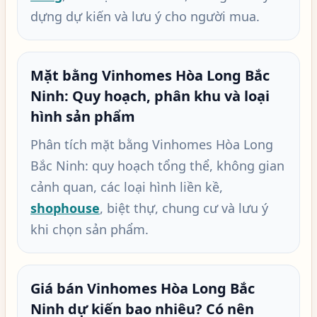
dựng dự kiến và lưu ý cho người mua.
Mặt bằng Vinhomes Hòa Long Bắc
Ninh: Quy hoạch, phân khu và loại
hình sản phẩm
Phân tích mặt bằng Vinhomes Hòa Long
Bắc Ninh: quy hoạch tổng thể, không gian
cảnh quan, các loại hình liền kề,
shophouse
, biệt thự, chung cư và lưu ý
khi chọn sản phẩm.
Giá bán Vinhomes Hòa Long Bắc
Ninh dự kiến bao nhiêu? Có nên