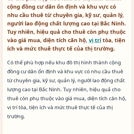
cộng đồng cư dân ổn định và khu vực có
nhu cầu thuê từ chuyên gia, kỹ sư, quản lý,
người lao động chất lượng cao tại Bắc Ninh.
Tuy nhiên, hiệu quả cho thuê còn phụ thuộc
vào giá mua, diện tích căn hộ,
vị trí
tòa, tiện
ích và mức thuê thực tế của thị trường.
Có thể phù hợp nếu khu đô thị hình thành cộng
đồng cư dân ổn định và khu vực có nhu cầu thuê
từ chuyên gia, kỹ sư, quản lý, người lao động chất
lượng cao tại Bắc Ninh. Tuy nhiên, hiệu quả cho
thuê còn phụ thuộc vào giá mua, diện tích căn hộ,
vị trí tòa, tiện ích và mức thuê thực tế của thị
trường.