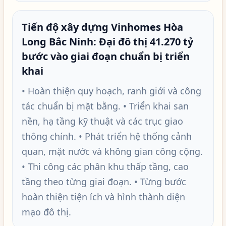
Tiến độ xây dựng Vinhomes Hòa
Long Bắc Ninh: Đại đô thị 41.270 tỷ
bước vào giai đoạn chuẩn bị triển
khai
• Hoàn thiện quy hoạch, ranh giới và công
tác chuẩn bị mặt bằng. • Triển khai san
nền, hạ tầng kỹ thuật và các trục giao
thông chính. • Phát triển hệ thống cảnh
quan, mặt nước và không gian công cộng.
• Thi công các phân khu thấp tầng, cao
tầng theo từng giai đoạn. • Từng bước
hoàn thiện tiện ích và hình thành diện
mạo đô thị.