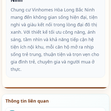
Chung cư Vinhomes Hòa Long Bắc Ninh
mang đến không gian sống hiện đại, tiện
nghi và giàu kết nối trong lòng đại đô thị
xanh. Với thiết kế tối ưu công năng, ánh
sáng, tầm nhìn và khả năng tiếp cận hệ
tiện ích nội khu, mỗi căn hộ mở ra nhịp
sống trẻ trung, thuận tiện và trọn vẹn cho
gia đình trẻ, chuyên gia và người mua ở
thực.
Thông tin liên quan