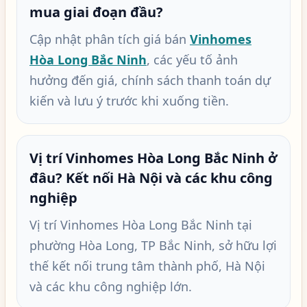
mua giai đoạn đầu?
Cập nhật phân tích giá bán
Vinhomes
Hòa Long Bắc Ninh
, các yếu tố ảnh
hưởng đến giá, chính sách thanh toán dự
kiến và lưu ý trước khi xuống tiền.
Vị trí Vinhomes Hòa Long Bắc Ninh ở
đâu? Kết nối Hà Nội và các khu công
nghiệp
Vị trí Vinhomes Hòa Long Bắc Ninh tại
phường Hòa Long, TP Bắc Ninh, sở hữu lợi
thế kết nối trung tâm thành phố, Hà Nội
và các khu công nghiệp lớn.