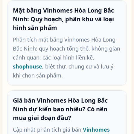
Mặt bằng Vinhomes Hòa Long Bắc
Ninh: Quy hoạch, phân khu và loại
hình sản phẩm
Phân tích mặt bằng Vinhomes Hòa Long
Bắc Ninh: quy hoạch tổng thể, không gian
cảnh quan, các loại hình liền kề,
shophouse
, biệt thự, chung cư và lưu ý
khi chọn sản phẩm.
Giá bán Vinhomes Hòa Long Bắc
Ninh dự kiến bao nhiêu? Có nên
mua giai đoạn đầu?
Cập nhật phân tích giá bán
Vinhomes