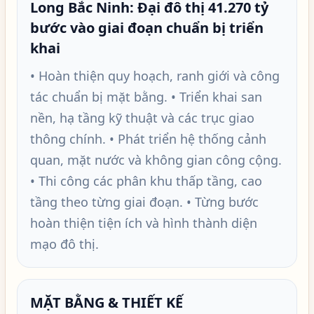
Long Bắc Ninh: Đại đô thị 41.270 tỷ
bước vào giai đoạn chuẩn bị triển
khai
• Hoàn thiện quy hoạch, ranh giới và công
tác chuẩn bị mặt bằng. • Triển khai san
nền, hạ tầng kỹ thuật và các trục giao
thông chính. • Phát triển hệ thống cảnh
quan, mặt nước và không gian công cộng.
• Thi công các phân khu thấp tầng, cao
tầng theo từng giai đoạn. • Từng bước
hoàn thiện tiện ích và hình thành diện
mạo đô thị.
MẶT BẰNG & THIẾT KẾ