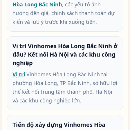
Hòa Long Bắc Ninh
, các yếu tố ảnh
hưởng đến giá, chính sách thanh toán dự
kiến và lưu ý trước khi xuống tiền.
Vị trí Vinhomes Hòa Long Bắc Ninh ở
đâu? Kết nối Hà Nội và các khu công
nghiệp
Vị trí
Vinhomes Hòa Long Bắc Ninh tại
phường Hòa Long, TP Bắc Ninh, sở hữu lợi
thế kết nối trung tâm thành phố, Hà Nội
và các khu công nghiệp lớn.
Tiến độ xây dựng Vinhomes Hòa