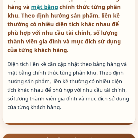
hàng và
mặt bằng
chính thức từng phân
khu. Theo định hướng sản phẩm, liền kề
thường có nhiều diện tích khác nhau để
phù hợp với nhu cầu tài chính, số lượng
thành viên gia đình và mục đích sử dụng
của từng khách hàng.
Diện tích liền kề cần cập nhật theo bảng hàng và
mặt bằng chính thức từng phân khu. Theo định
hướng sản phẩm, liền kề thường có nhiều diện
tích khác nhau để phù hợp với nhu cầu tài chính,
số lượng thành viên gia đình và mục đích sử dụng
của từng khách hàng.