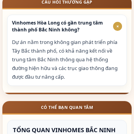
CÂU HỎI THƯỜNG GẶP
Vinhomes Hòa Long có gần trung tâm
+
thành phố Bắc Ninh không?
Dự án nằm trong không gian phát triển phía
Tây Bắc thành phố, có khả năng kết nối về
trung tâm Bắc Ninh thông qua hệ thống
đường hiện hữu và các trục giao thông đang
được đầu tư nâng cấp.
CÓ THỂ BẠN QUAN TÂM
TỔNG QUAN VINHOMES BẮC NINH