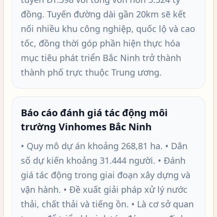
đồng. Tuyến đường dài gần 20km sẽ kết
nối nhiều khu công nghiệp, quốc lộ và cao
tốc, đồng thời góp phần hiện thực hóa
mục tiêu phát triển Bắc Ninh trở thành
thành phố trực thuộc Trung ương.
Báo cáo đánh giá tác động môi
trường Vinhomes Bắc Ninh
• Quy mô dự án khoảng 268,81 ha. • Dân
số dự kiến khoảng 31.444 người. • Đánh
giá tác động trong giai đoạn xây dựng và
vận hành. • Đề xuất giải pháp xử lý nước
thải, chất thải và tiếng ồn. • Là cơ sở quan