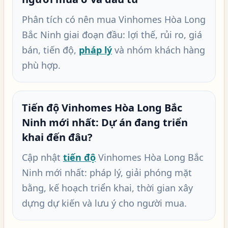
Phân tích có nên mua Vinhomes Hòa Long
Bắc Ninh giai đoạn đầu: lợi thế, rủi ro, giá
bán, tiến độ,
pháp lý
và nhóm khách hàng
phù hợp.
Tiến độ Vinhomes Hòa Long Bắc
Ninh mới nhất: Dự án đang triển
khai đến đâu?
Cập nhật
tiến độ
Vinhomes Hòa Long Bắc
Ninh mới nhất: pháp lý, giải phóng mặt
bằng, kế hoạch triển khai, thời gian xây
dựng dự kiến và lưu ý cho người mua.