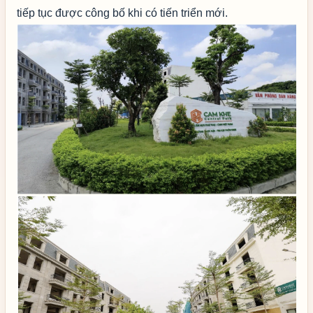
tiếp tục được công bố khi có tiến triển mới.