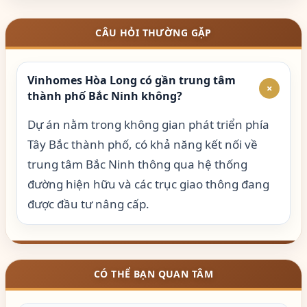
CÂU HỎI THƯỜNG GẶP
Vinhomes Hòa Long có gần trung tâm
+
thành phố Bắc Ninh không?
Dự án nằm trong không gian phát triển phía
Tây Bắc thành phố, có khả năng kết nối về
trung tâm Bắc Ninh thông qua hệ thống
đường hiện hữu và các trục giao thông đang
được đầu tư nâng cấp.
CÓ THỂ BẠN QUAN TÂM