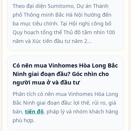
Theo đại diện Sumitomo, Dự án Thành
phố Thông minh Bắc Hà Nội hướng đến
ba mục tiêu chính. Tại Hội nghị công bố
Quy hoạch tổng thể Thủ đô tầm nhìn 100
năm và Xúc tiến đầu tư năm 2…
Có nên mua Vinhomes Hòa Long Bắc
Ninh giai đoạn đầu? Góc nhìn cho
người mua ở và đầu tư
Phân tích có nên mua Vinhomes Hòa Long
Bắc Ninh giai đoạn đầu: lợi thế, rủi ro, giá
bán,
tiến độ
, pháp lý và nhóm khách hàng
phù hợp.