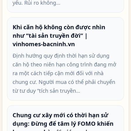
yếu. Rủi ro không…
Khi căn hộ không còn được nhìn
như “tài sản truyền đời” |
vinhomes-bacninh.vn
Định hướng quy định thời hạn sử dụng
căn hộ theo niên hạn công trình đang mở
ra một cách tiếp cận mới đối với nhà
chung cư. Người mua có thể phải chuyển
từ tư duy “tích sản truyền…
Chung cư xây mới có thời hạn sử
dụng: Đừng để tâm lý FOMO khiến