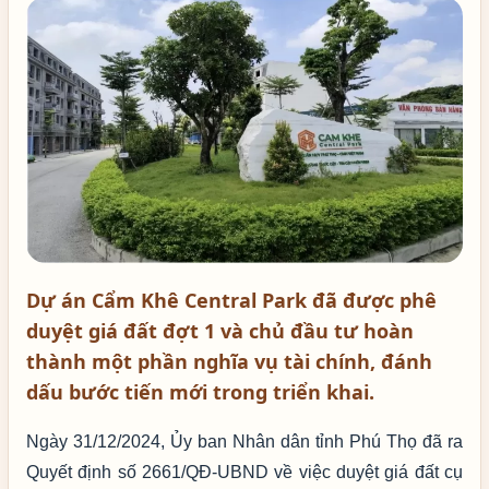
Dự án Cẩm Khê Central Park đã được phê
duyệt giá đất đợt 1 và chủ đầu tư hoàn
thành một phần nghĩa vụ tài chính, đánh
dấu bước tiến mới trong triển khai.
Ngày 31/12/2024, Ủy ban Nhân dân tỉnh Phú Thọ đã ra
Quyết định số 2661/QĐ-UBND về việc duyệt giá đất cụ