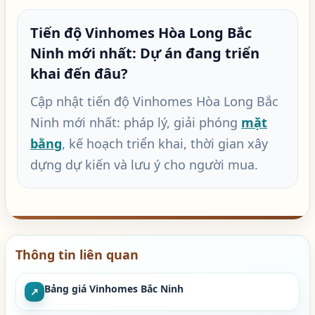
Tiến độ Vinhomes Hòa Long Bắc
Ninh mới nhất: Dự án đang triển
khai đến đâu?
Cập nhật tiến độ Vinhomes Hòa Long Bắc
Ninh mới nhất: pháp lý, giải phóng
mặt
bằng
, kế hoạch triển khai, thời gian xây
dựng dự kiến và lưu ý cho người mua.
Thông tin liên quan
Bảng giá Vinhomes Bắc Ninh
↗