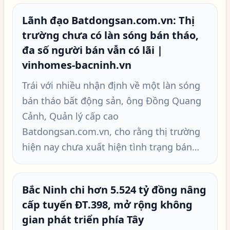
Lãnh đạo Batdongsan.com.vn: Thị
trường chưa có làn sóng bán tháo,
đa số người bán vẫn có lãi |
vinhomes-bacninh.vn
Trái với nhiều nhận định về một làn sóng
bán tháo bất động sản, ông Đồng Quang
Cảnh, Quản lý cấp cao
Batdongsan.com.vn, cho rằng thị trường
hiện nay chưa xuất hiện tình trạng bán…
Bắc Ninh chi hơn 5.524 tỷ đồng nâng
cấp tuyến ĐT.398, mở rộng không
gian phát triển phía Tây