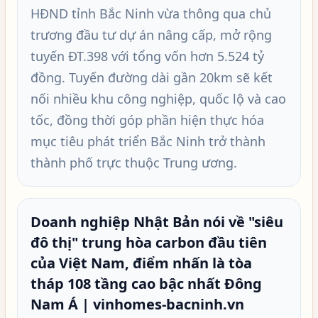
HĐND tỉnh Bắc Ninh vừa thông qua chủ
trương đầu tư dự án nâng cấp, mở rộng
tuyến ĐT.398 với tổng vốn hơn 5.524 tỷ
đồng. Tuyến đường dài gần 20km sẽ kết
nối nhiều khu công nghiệp, quốc lộ và cao
tốc, đồng thời góp phần hiện thực hóa
mục tiêu phát triển Bắc Ninh trở thành
thành phố trực thuộc Trung ương.
Doanh nghiệp Nhật Bản nói về "siêu
đô thị" trung hòa carbon đầu tiên
của Việt Nam, điểm nhấn là tòa
tháp 108 tầng cao bậc nhất Đông
Nam Á | vinhomes-bacninh.vn