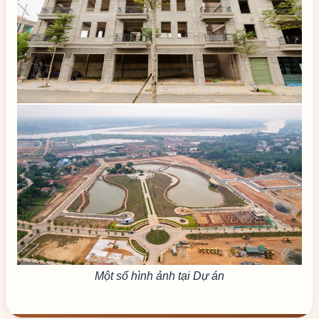
Một số hình ảnh tại Dự án