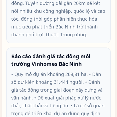
đồng. Tuyến đường dài gần 20km sẽ kết
nối nhiều khu công nghiệp, quốc lộ và cao
tốc, đồng thời góp phần hiện thực hóa
mục tiêu phát triển Bắc Ninh trở thành
thành phố trực thuộc Trung ương.
Báo cáo đánh giá tác động môi
trường Vinhomes Bắc Ninh
• Quy mô dự án khoảng 268,81 ha. • Dân
số dự kiến khoảng 31.444 người. • Đánh
giá tác động trong giai đoạn xây dựng và
vận hành. • Đề xuất giải pháp xử lý nước
thải, chất thải và tiếng ồn. • Là cơ sở quan
trọng để triển khai dự án đúng quy định.