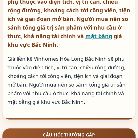
phụ thuộc vào diện tích, vị trí căn, chiều
rộng đường, khoảng cách tới công viên, tiện
ích và giai đoạn mở bán. Người mua nên so
sánh tổng giá trị sản phẩm với nhu cầu ở
thực, khả năng tài chính và
mặt bằng
giá
khu vực Bắc Ninh.
Giá liền kề Vinhomes Hòa Long Bắc Ninh sẽ phụ
thuộc vào diện tích, vị trí căn, chiều rộng đường,
khoảng cách tới công viên, tiện ích và giai đoạn
mở bán. Người mua nên so sánh tổng giá trị sản
phẩm với nhu cầu ở thực, khả năng tài chính và
mặt bằng giá khu vực Bắc Ninh.
CÂU HỎI THƯỜNG GẶP