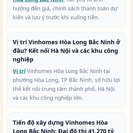
hưởng đến giá, chính sách thanh toán dự
kiến và lưu ý trước khi xuống tiền.
Vị trí Vinhomes Hòa Long Bắc Ninh ở
đâu? Kết nối Hà Nội và các khu công
nghiệp
Vị trí
Vinhomes Hòa Long Bắc Ninh tại
phường Hòa Long, TP Bắc Ninh, sở hữu lợi
thế kết nối trung tâm thành phố, Hà Nội
và các khu công nghiệp lớn.
Tiến độ xây dựng Vinhomes Hòa
Long Bắc Ninh: Đại đô thị 41.270 tỷ