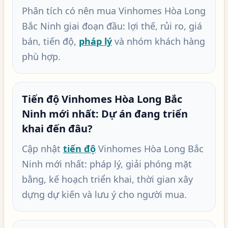
Phân tích có nên mua Vinhomes Hòa Long
Bắc Ninh giai đoạn đầu: lợi thế, rủi ro, giá
bán, tiến độ,
pháp lý
và nhóm khách hàng
phù hợp.
Tiến độ Vinhomes Hòa Long Bắc
Ninh mới nhất: Dự án đang triển
khai đến đâu?
Cập nhật
tiến độ
Vinhomes Hòa Long Bắc
Ninh mới nhất: pháp lý, giải phóng mặt
bằng, kế hoạch triển khai, thời gian xây
dựng dự kiến và lưu ý cho người mua.