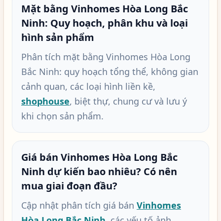
Mặt bằng Vinhomes Hòa Long Bắc
Ninh: Quy hoạch, phân khu và loại
hình sản phẩm
Phân tích mặt bằng Vinhomes Hòa Long
Bắc Ninh: quy hoạch tổng thể, không gian
cảnh quan, các loại hình liền kề,
shophouse
, biệt thự, chung cư và lưu ý
khi chọn sản phẩm.
Giá bán Vinhomes Hòa Long Bắc
Ninh dự kiến bao nhiêu? Có nên
mua giai đoạn đầu?
Cập nhật phân tích giá bán
Vinhomes
Hòa Long Bắc Ninh
, các yếu tố ảnh