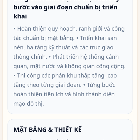
bước vào giai đoạn chuẩn bị triển
khai
• Hoàn thiện quy hoạch, ranh giới và công
tác chuẩn bị mặt bằng. • Triển khai san
nền, hạ tầng kỹ thuật và các trục giao
thông chính. • Phát triển hệ thống cảnh
quan, mặt nước và không gian công cộng.
• Thi công các phân khu thấp tầng, cao
tầng theo từng giai đoạn. • Từng bước
hoàn thiện tiện ích và hình thành diện
mạo đô thị.
MẶT BẰNG & THIẾT KẾ