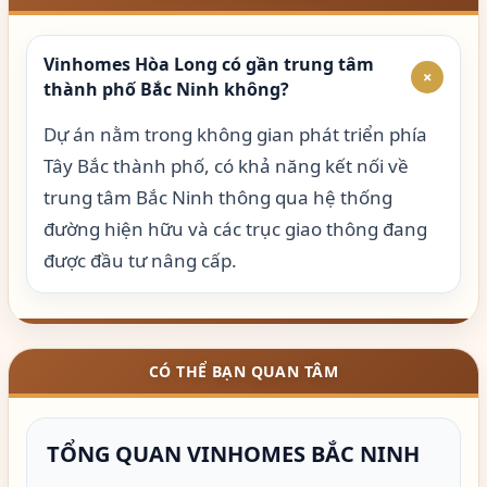
Vinhomes Hòa Long có gần trung tâm
+
thành phố Bắc Ninh không?
Dự án nằm trong không gian phát triển phía
Tây Bắc thành phố, có khả năng kết nối về
trung tâm Bắc Ninh thông qua hệ thống
đường hiện hữu và các trục giao thông đang
được đầu tư nâng cấp.
CÓ THỂ BẠN QUAN TÂM
TỔNG QUAN VINHOMES BẮC NINH