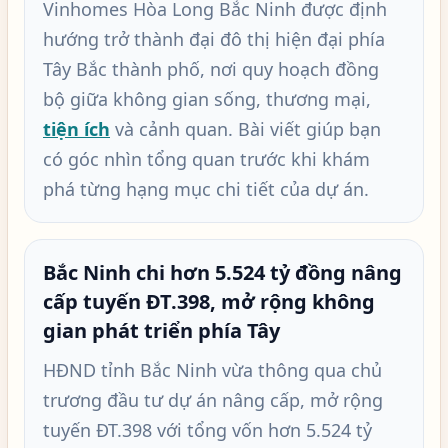
Vinhomes Hòa Long Bắc Ninh được định
hướng trở thành đại đô thị hiện đại phía
Tây Bắc thành phố, nơi quy hoạch đồng
bộ giữa không gian sống, thương mại,
tiện ích
và cảnh quan. Bài viết giúp bạn
có góc nhìn tổng quan trước khi khám
phá từng hạng mục chi tiết của dự án.
Bắc Ninh chi hơn 5.524 tỷ đồng nâng
cấp tuyến ĐT.398, mở rộng không
gian phát triển phía Tây
HĐND tỉnh Bắc Ninh vừa thông qua chủ
trương đầu tư dự án nâng cấp, mở rộng
tuyến ĐT.398 với tổng vốn hơn 5.524 tỷ