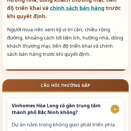
độ triển khai và
chính sách bán hàng
trước
khi quyết định.
Người mua nên xem kỹ vị trí căn, chiều rộng
đường, khoảng cách tới tiện ích, hướng nhà, dòng
khách thương mại, tiến độ triển khai và chính
sách bán hàng trước khi quyết định.
CÂU HỎI THƯỜNG GẶP
Vinhomes Hòa Long có gần trung tâm
+
thành phố Bắc Ninh không?
Dự án nằm trong không gian phát triển phía