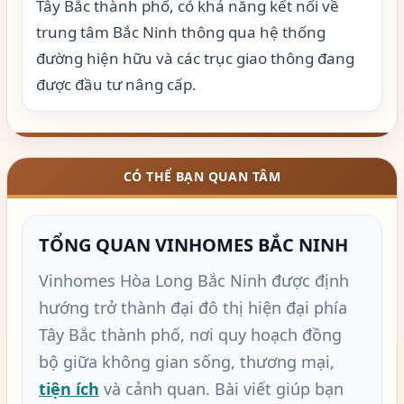
Tây Bắc thành phố, có khả năng kết nối về
trung tâm Bắc Ninh thông qua hệ thống
đường hiện hữu và các trục giao thông đang
được đầu tư nâng cấp.
CÓ THỂ BẠN QUAN TÂM
TỔNG QUAN VINHOMES BẮC NINH
Vinhomes Hòa Long Bắc Ninh được định
hướng trở thành đại đô thị hiện đại phía
Tây Bắc thành phố, nơi quy hoạch đồng
bộ giữa không gian sống, thương mại,
tiện ích
và cảnh quan. Bài viết giúp bạn