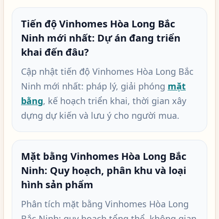
Tiến độ Vinhomes Hòa Long Bắc
Ninh mới nhất: Dự án đang triển
khai đến đâu?
Cập nhật tiến độ Vinhomes Hòa Long Bắc
Ninh mới nhất: pháp lý, giải phóng
mặt
bằng
, kế hoạch triển khai, thời gian xây
dựng dự kiến và lưu ý cho người mua.
Mặt bằng Vinhomes Hòa Long Bắc
Ninh: Quy hoạch, phân khu và loại
hình sản phẩm
Phân tích mặt bằng Vinhomes Hòa Long
Bắc Ninh: quy hoạch tổng thể, không gian