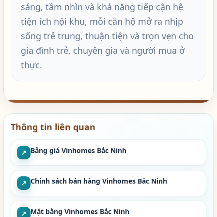
sáng, tầm nhìn và khả năng tiếp cận hệ
tiện ích nội khu, mỗi căn hộ mở ra nhịp
sống trẻ trung, thuận tiện và trọn vẹn cho
gia đình trẻ, chuyên gia và người mua ở
thực.
Thông tin liên quan
Bảng giá Vinhomes Bắc Ninh
↗
Chính sách bán hàng Vinhomes Bắc Ninh
↗
Mặt bằng Vinhomes Bắc Ninh
↗