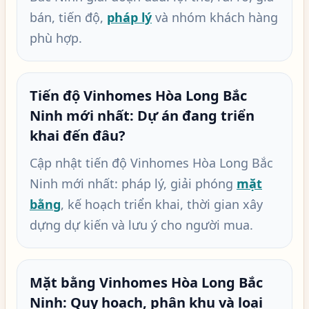
bán, tiến độ,
pháp lý
và nhóm khách hàng
phù hợp.
Tiến độ Vinhomes Hòa Long Bắc
Ninh mới nhất: Dự án đang triển
khai đến đâu?
Cập nhật tiến độ Vinhomes Hòa Long Bắc
Ninh mới nhất: pháp lý, giải phóng
mặt
bằng
, kế hoạch triển khai, thời gian xây
dựng dự kiến và lưu ý cho người mua.
Mặt bằng Vinhomes Hòa Long Bắc
Ninh: Quy hoạch, phân khu và loại