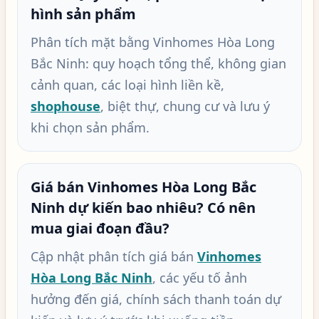
hình sản phẩm
Phân tích mặt bằng Vinhomes Hòa Long
Bắc Ninh: quy hoạch tổng thể, không gian
cảnh quan, các loại hình liền kề,
shophouse
, biệt thự, chung cư và lưu ý
khi chọn sản phẩm.
Giá bán Vinhomes Hòa Long Bắc
Ninh dự kiến bao nhiêu? Có nên
mua giai đoạn đầu?
Cập nhật phân tích giá bán
Vinhomes
Hòa Long Bắc Ninh
, các yếu tố ảnh
hưởng đến giá, chính sách thanh toán dự