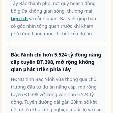
Tây Bắc thành phố, nơi quy hoạch đồng
bộ giữa không gian sống, thương mại,
tiện ích
và cảnh quan. Bài viết giúp bạn
có góc nhìn tổng quan trước khi khám
phá từng hạng mục chi tiết của dự án.
Bắc Ninh chi hơn 5.524 tỷ đồng nâng
cấp tuyến ĐT.398, mở rộng không
gian phát triển phía Tây
HĐND tỉnh Bắc Ninh vừa thông qua chủ
trương đầu tư dự án nâng cấp, mở rộng
tuyến ĐT.398 với tổng vốn hơn 5.524 tỷ
đồng. Tuyến đường dài gần 20km sẽ kết
nối nhiều khu công nghiệp, quốc lộ và cao