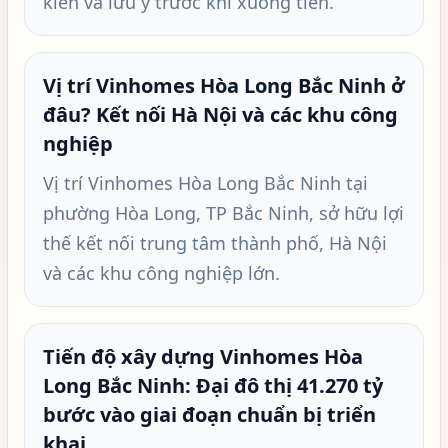
kiến và lưu ý trước khi xuống tiền.
Vị trí Vinhomes Hòa Long Bắc Ninh ở
đâu? Kết nối Hà Nội và các khu công
nghiệp
Vị trí Vinhomes Hòa Long Bắc Ninh tại
phường Hòa Long, TP Bắc Ninh, sở hữu lợi
thế kết nối trung tâm thành phố, Hà Nội
và các khu công nghiệp lớn.
Tiến độ xây dựng Vinhomes Hòa
Long Bắc Ninh: Đại đô thị 41.270 tỷ
bước vào giai đoạn chuẩn bị triển
khai