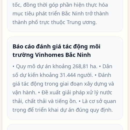
tốc, đồng thời góp phần hiện thực hóa
mục tiêu phát triển Bắc Ninh trở thành
thành phố trực thuộc Trung ương.
Báo cáo đánh giá tác động môi
trường Vinhomes Bắc Ninh
• Quy mô dự án khoảng 268,81 ha. • Dân
số dự kiến khoảng 31.444 người. • Đánh
giá tác động trong giai đoạn xây dựng và
vận hành. • Đề xuất giải pháp xử lý nước
thải, chất thải và tiếng ồn. • Là cơ sở quan
trọng để triển khai dự án đúng quy định.