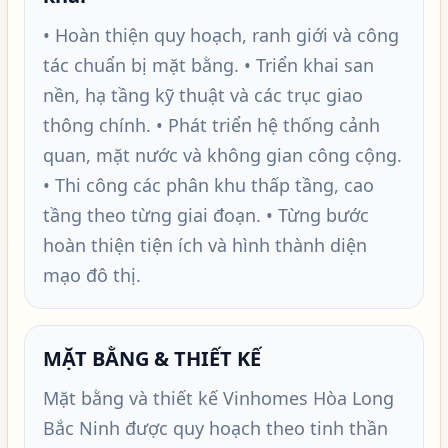
• Hoàn thiện quy hoạch, ranh giới và công
tác chuẩn bị mặt bằng. • Triển khai san
nền, hạ tầng kỹ thuật và các trục giao
thông chính. • Phát triển hệ thống cảnh
quan, mặt nước và không gian công cộng.
• Thi công các phân khu thấp tầng, cao
tầng theo từng giai đoạn. • Từng bước
hoàn thiện tiện ích và hình thành diện
mạo đô thị.
MẶT BẰNG & THIẾT KẾ
Mặt bằng và thiết kế Vinhomes Hòa Long
Bắc Ninh được quy hoạch theo tinh thần