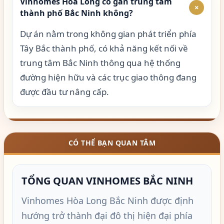
Vinhomes Hòa Long có gần trung tâm
+
thành phố Bắc Ninh không?
Dự án nằm trong không gian phát triển phía
Tây Bắc thành phố, có khả năng kết nối về
trung tâm Bắc Ninh thông qua hệ thống
đường hiện hữu và các trục giao thông đang
được đầu tư nâng cấp.
CÓ THỂ BẠN QUAN TÂM
TỔNG QUAN VINHOMES BẮC NINH
Vinhomes Hòa Long Bắc Ninh được định
hướng trở thành đại đô thị hiện đại phía