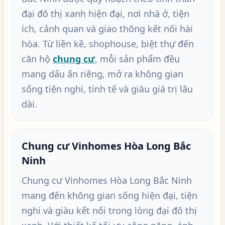
đại đô thị xanh hiện đại, nơi nhà ở, tiện
ích, cảnh quan và giao thông kết nối hài
hòa. Từ liền kề, shophouse, biệt thự đến
căn hộ
chung cư
, mỗi sản phẩm đều
mang dấu ấn riêng, mở ra không gian
sống tiện nghi, tinh tế và giàu giá trị lâu
dài.
Chung cư Vinhomes Hòa Long Bắc
Ninh
Chung cư Vinhomes Hòa Long Bắc Ninh
mang đến không gian sống hiện đại, tiện
nghi và giàu kết nối trong lòng đại đô thị