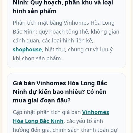
Ninh: Quy hoạch, phân khu và loại
hình sản phẩm
Phân tích mặt bằng Vinhomes Hòa Long
Bắc Ninh: quy hoạch tổng thể, không gian
cảnh quan, các loại hình liền kề,
shophouse
, biệt thự, chung cư và lưu ý
khi chọn sản phẩm.
Giá bán Vinhomes Hòa Long Bắc
Ninh dự kiến bao nhiêu? Có nên
mua giai đoạn đầu?
Cập nhật phân tích giá bán
Vinhomes
Hòa Long Bắc Ninh
, các yếu tố ảnh
hưởng đến giá, chính sách thanh toán dự