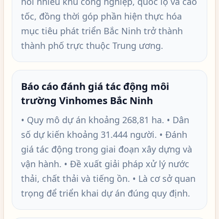
nối nhiều khu công nghiệp, quốc lộ và cao
tốc, đồng thời góp phần hiện thực hóa
mục tiêu phát triển Bắc Ninh trở thành
thành phố trực thuộc Trung ương.
Báo cáo đánh giá tác động môi
trường Vinhomes Bắc Ninh
• Quy mô dự án khoảng 268,81 ha. • Dân
số dự kiến khoảng 31.444 người. • Đánh
giá tác động trong giai đoạn xây dựng và
vận hành. • Đề xuất giải pháp xử lý nước
thải, chất thải và tiếng ồn. • Là cơ sở quan
trọng để triển khai dự án đúng quy định.