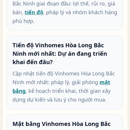
Bắc Ninh giai đoạn đầu: lợi thế, rủi ro, giá
bán,
tiến độ
, pháp lý và nhóm khách hàng
phù hợp.
Tiến độ Vinhomes Hòa Long Bắc
Ninh mới nhất: Dự án đang triển
khai đến đâu?
Cập nhật tiến độ Vinhomes Hòa Long Bắc
Ninh mới nhất: pháp lý, giải phóng
mặt
bằng
, kế hoạch triển khai, thời gian xây
dựng dự kiến và lưu ý cho người mua.
Mặt bằng Vinhomes Hòa Long Bắc