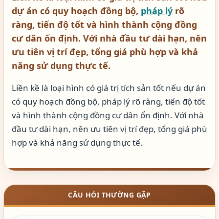
dự án có quy hoạch đồng bộ,
pháp lý
rõ
ràng, tiến độ tốt và hình thành cộng đồng
cư dân ổn định. Với nhà đầu tư dài hạn, nên
ưu tiên vị trí đẹp, tổng giá phù hợp và khả
năng sử dụng thực tế.
Liền kề là loại hình có giá trị tích sản tốt nếu dự án
có quy hoạch đồng bộ, pháp lý rõ ràng, tiến độ tốt
và hình thành cộng đồng cư dân ổn định. Với nhà
đầu tư dài hạn, nên ưu tiên vị trí đẹp, tổng giá phù
hợp và khả năng sử dụng thực tế.
CÂU HỎI THƯỜNG GẶP