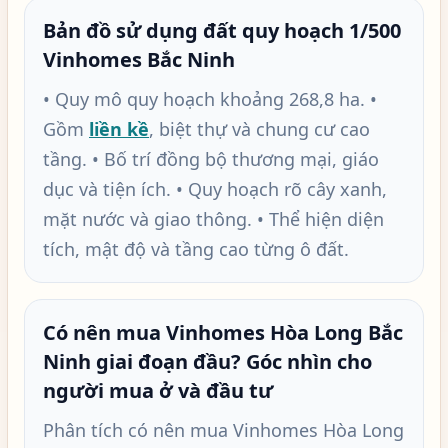
Bản đồ sử dụng đất quy hoạch 1/500
Vinhomes Bắc Ninh
• Quy mô quy hoạch khoảng 268,8 ha. •
Gồm
liền kề
, biệt thự và chung cư cao
tầng. • Bố trí đồng bộ thương mại, giáo
dục và tiện ích. • Quy hoạch rõ cây xanh,
mặt nước và giao thông. • Thể hiện diện
tích, mật độ và tầng cao từng ô đất.
Có nên mua Vinhomes Hòa Long Bắc
Ninh giai đoạn đầu? Góc nhìn cho
người mua ở và đầu tư
Phân tích có nên mua Vinhomes Hòa Long