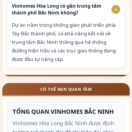
Vinhomes Hòa Long có gần trung tâm
+
thành phố Bắc Ninh không?
Dự án nằm trong không gian phát triển phía
Tây Bắc thành phố, có khả năng kết nối về
trung tâm Bắc Ninh thông qua hệ thống
đường hiện hữu và các trục giao thông đang
được đầu tư nâng cấp.
CÓ THỂ BẠN QUAN TÂM
TỔNG QUAN VINHOMES BẮC NINH
Vinhomes Hòa Long Bắc Ninh được định