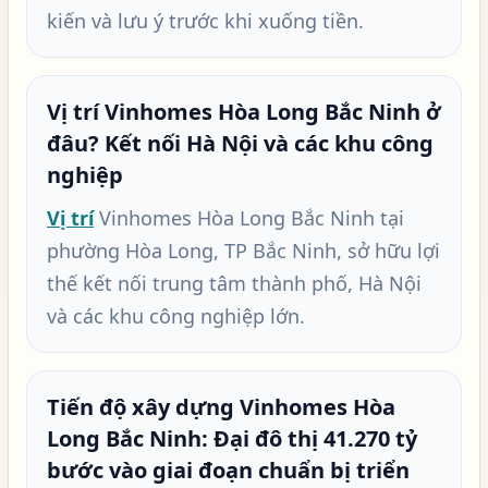
kiến và lưu ý trước khi xuống tiền.
Vị trí Vinhomes Hòa Long Bắc Ninh ở
đâu? Kết nối Hà Nội và các khu công
nghiệp
Vị trí
Vinhomes Hòa Long Bắc Ninh tại
phường Hòa Long, TP Bắc Ninh, sở hữu lợi
thế kết nối trung tâm thành phố, Hà Nội
và các khu công nghiệp lớn.
Tiến độ xây dựng Vinhomes Hòa
Long Bắc Ninh: Đại đô thị 41.270 tỷ
bước vào giai đoạn chuẩn bị triển