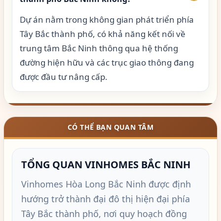
Dự án nằm trong không gian phát triển phía
Tây Bắc thành phố, có khả năng kết nối về
trung tâm Bắc Ninh thông qua hệ thống
đường hiện hữu và các trục giao thông đang
được đầu tư nâng cấp.
CÓ THỂ BẠN QUAN TÂM
TỔNG QUAN VINHOMES BẮC NINH
Vinhomes Hòa Long Bắc Ninh được định
hướng trở thành đại đô thị hiện đại phía
Tây Bắc thành phố, nơi quy hoạch đồng