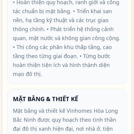
• Hoàn thiện quy hoạch, ranh giới và công
tác chuẩn bị mặt bằng. • Triển khai san
nền, hạ tầng kỹ thuật và các trục giao
thông chính. • Phát triển hệ thống cảnh
quan, mặt nước và không gian công cộng.
• Thi công các phân khu thấp tầng, cao
tầng theo từng giai đoạn. • Từng bước
hoàn thiện tiện ích và hình thành diện
mạo đô thị.
MẶT BẰNG & THIẾT KẾ
Mặt bằng và thiết kế Vinhomes Hòa Long
Bắc Ninh được quy hoạch theo tinh thần
đại đô thị xanh hiện đại, nơi nhà ở, tiện