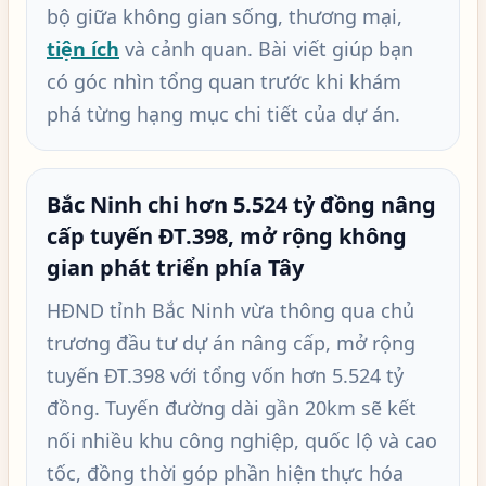
bộ giữa không gian sống, thương mại,
tiện ích
và cảnh quan. Bài viết giúp bạn
có góc nhìn tổng quan trước khi khám
phá từng hạng mục chi tiết của dự án.
Bắc Ninh chi hơn 5.524 tỷ đồng nâng
cấp tuyến ĐT.398, mở rộng không
gian phát triển phía Tây
HĐND tỉnh Bắc Ninh vừa thông qua chủ
trương đầu tư dự án nâng cấp, mở rộng
tuyến ĐT.398 với tổng vốn hơn 5.524 tỷ
đồng. Tuyến đường dài gần 20km sẽ kết
nối nhiều khu công nghiệp, quốc lộ và cao
tốc, đồng thời góp phần hiện thực hóa