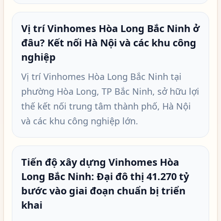
Vị trí Vinhomes Hòa Long Bắc Ninh ở
đâu? Kết nối Hà Nội và các khu công
nghiệp
Vị trí Vinhomes Hòa Long Bắc Ninh tại
phường Hòa Long, TP Bắc Ninh, sở hữu lợi
thế kết nối trung tâm thành phố, Hà Nội
và các khu công nghiệp lớn.
Tiến độ xây dựng Vinhomes Hòa
Long Bắc Ninh: Đại đô thị 41.270 tỷ
bước vào giai đoạn chuẩn bị triển
khai