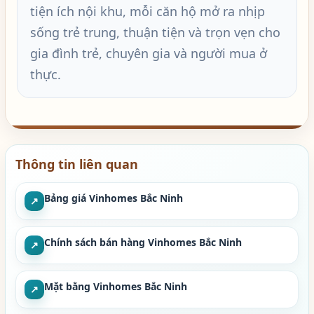
tiện ích nội khu, mỗi căn hộ mở ra nhịp
sống trẻ trung, thuận tiện và trọn vẹn cho
gia đình trẻ, chuyên gia và người mua ở
thực.
Thông tin liên quan
Bảng giá Vinhomes Bắc Ninh
↗
Chính sách bán hàng Vinhomes Bắc Ninh
↗
Mặt bằng Vinhomes Bắc Ninh
↗