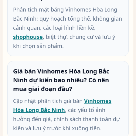
Phân tích mặt bằng Vinhomes Hòa Long
Bắc Ninh: quy hoạch tổng thể, không gian
cảnh quan, các loại hình liền kề,
shophouse
, biệt thự, chung cư và lưu ý
khi chọn sản phẩm.
Giá bán Vinhomes Hòa Long Bắc
Ninh dự kiến bao nhiêu? Có nên
mua giai đoạn đầu?
Cập nhật phân tích giá bán
Vinhomes
Hòa Long Bắc Ninh
, các yếu tố ảnh
hưởng đến giá, chính sách thanh toán dự
kiến và lưu ý trước khi xuống tiền.