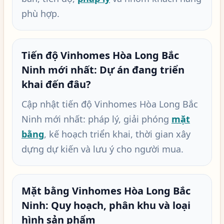
phù hợp.
Tiến độ Vinhomes Hòa Long Bắc
Ninh mới nhất: Dự án đang triển
khai đến đâu?
Cập nhật tiến độ Vinhomes Hòa Long Bắc
Ninh mới nhất: pháp lý, giải phóng
mặt
bằng
, kế hoạch triển khai, thời gian xây
dựng dự kiến và lưu ý cho người mua.
Mặt bằng Vinhomes Hòa Long Bắc
Ninh: Quy hoạch, phân khu và loại
hình sản phẩm