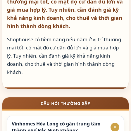
thương mại tốt, có mật độ cư dân đủ lớn và
giá mua hợp lý. Tuy nhiên, cần đánh giá kỹ
khả năng kinh doanh, cho thuê và thời gian
hình thành dòng khách.
Shophouse có tiềm năng nếu nằm ở vị trí thương
mại tốt, có mật độ cư dân đủ lớn và giá mua hợp
lý. Tuy nhiên, cần đánh giá kỹ khả năng kinh
doanh, cho thuê và thời gian hình thành dòng
khách.
CÂU HỎI THƯỜNG GẶP
Vinhomes Hòa Long có gần trung tâm
+
thành phố Bắc Ninh không?