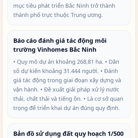
mục tiêu phát triển Bắc Ninh trở thành
thành phố trực thuộc Trung ương.
Báo cáo đánh giá tác động môi
trường Vinhomes Bắc Ninh
• Quy mô dự án khoảng 268,81 ha. • Dân
số dự kiến khoảng 31.444 người. • Đánh
giá tác động trong giai đoạn xây dựng và
vận hành. • Đề xuất giải pháp xử lý nước
thải, chất thải và tiếng ồn. • Là cơ sở quan
trọng để triển khai dự án đúng quy định.
Bản đồ sử dụng đất quy hoạch 1/500