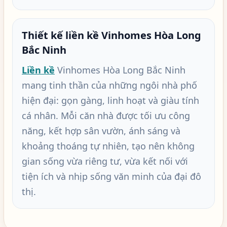
Thiết kế liền kề Vinhomes Hòa Long
Bắc Ninh
Liền kề
Vinhomes Hòa Long Bắc Ninh
mang tinh thần của những ngôi nhà phố
hiện đại: gọn gàng, linh hoạt và giàu tính
cá nhân. Mỗi căn nhà được tối ưu công
năng, kết hợp sân vườn, ánh sáng và
khoảng thoáng tự nhiên, tạo nên không
gian sống vừa riêng tư, vừa kết nối với
tiện ích và nhịp sống văn minh của đại đô
thị.