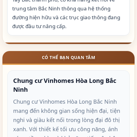
trung tâm Bắc Ninh thông qua hệ thống
đường hiện hữu và các trục giao thông đang
được đầu tư nâng cấp.
CÓ THỂ BẠN QUAN TÂM
Chung cư Vinhomes Hòa Long Bắc
Ninh
Chung cư Vinhomes Hòa Long Bắc Ninh
mang đến không gian sống hiện đại, tiện
nghi và giàu kết nối trong lòng đại đô thị
xanh. Với thiết kế tối ưu công năng, ánh