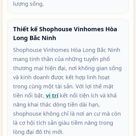
lượng sống.
Thiết kế Shophouse Vinhomes Hòa
Long Bắc Ninh
Shophouse Vinhomes Hòa Long Bắc Ninh
mang tinh thần của những tuyến phố
thương mại hiện đại, nơi không gian sống
và kinh doanh được kết hợp linh hoạt
trong cùng một tài sản. Với lợi thế mặt
tiền nổi bật,
vị trí
kết nối tiện ích và khả
năng khai thác dòng tiền dài hạn,
shophouse không chỉ là nơi an cư mà còn
là cơ hội tích sản giàu tiềm năng trong
lòng đại đô thị mới.