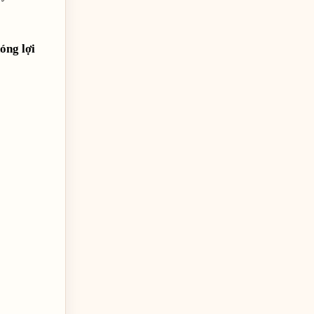
óng lợi