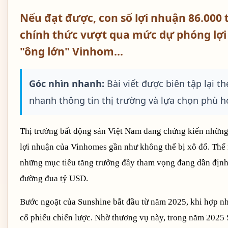
Nếu đạt được, con số lợi nhuận 86.000
chính thức vượt qua mức dự phóng lợi
"ông lớn" Vinhom…
Góc nhìn nhanh:
Bài viết được biên tập lại 
nhanh thông tin thị trường và lựa chọn phù h
Thị trường bất động sản Việt Nam đang chứng kiến những
lợi nhuận của Vinhomes gần như không thể bị xô đổ. Thế
những mục tiêu tăng trưởng đầy tham vọng đang dần định h
đường đua tỷ USD.
Bước ngoặt của Sunshine bắt đầu từ năm 2025, khi hợp 
cổ phiếu chiến lược. Nhờ thương vụ này, trong năm 2025 